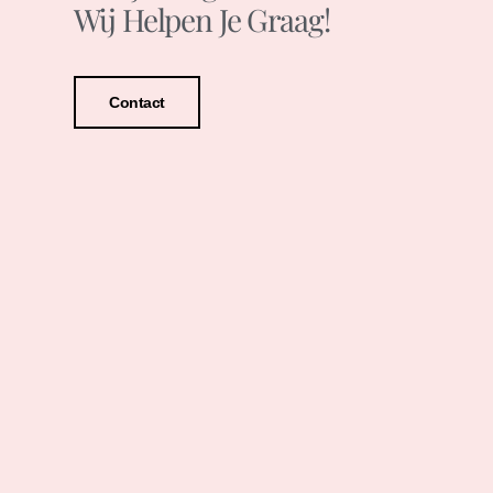
Wij Helpen Je Graag!
Contact