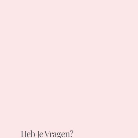
Heb Je Vragen?