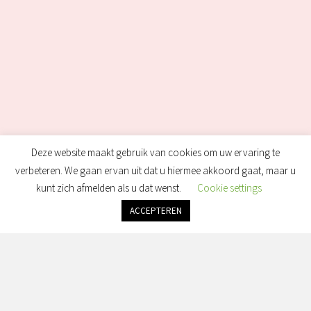
Deze website maakt gebruik van cookies om uw ervaring te
verbeteren. We gaan ervan uit dat u hiermee akkoord gaat, maar u
kunt zich afmelden als u dat wenst.
Cookie settings
ACCEPTEREN