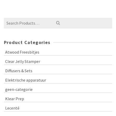
Product Categories
Atwood Freesbitjes
Clear Jelly Stamper
Diffusers & Sets
Elektrische apparatuur
geen-categorie
Klear Prep
Lecenté