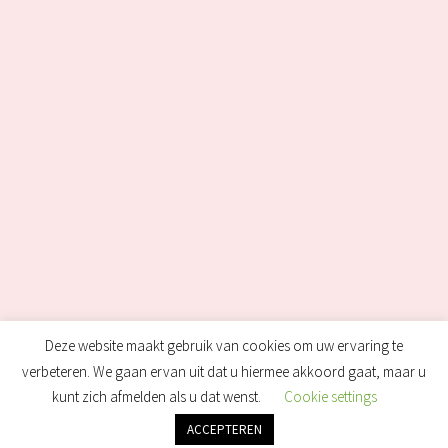
Deze website maakt gebruik van cookies om uw ervaring te
verbeteren. We gaan ervan uit dat u hiermee akkoord gaat, maar u
kunt zich afmelden als u dat wenst.
Cookie settings
ACCEPTEREN