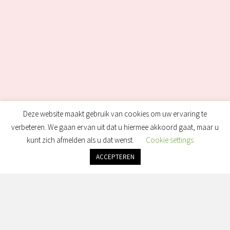
Deze website maakt gebruik van cookies om uw ervaring te
verbeteren. We gaan ervan uit dat u hiermee akkoord gaat, maar u
kunt zich afmelden als u dat wenst.
Cookie settings
ACCEPTEREN