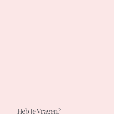
Heb Je Vragen?