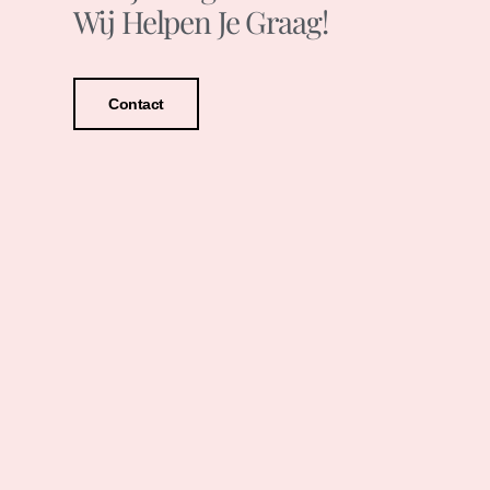
Wij Helpen Je Graag!
Contact