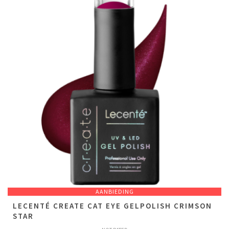
AANBIEDING
LECENTÉ CREATE CAT EYE GELPOLISH CRIMSON
STAR