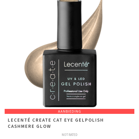
AANBIEDING
LECENTÉ CREATE CAT EYE GELPOLISH
CASHMERE GLOW
NOT RATED