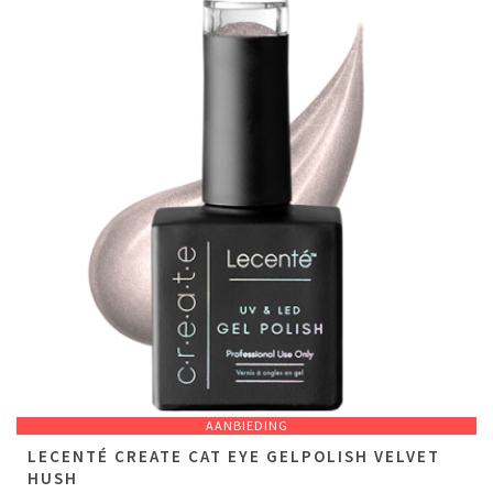
AANBIEDING
LECENTÉ CREATE CAT EYE GELPOLISH VELVET
HUSH