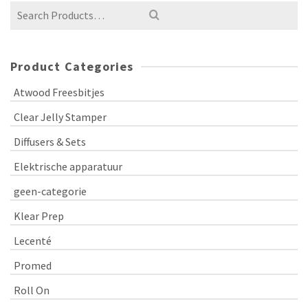
Product Categories
Atwood Freesbitjes
Clear Jelly Stamper
Diffusers & Sets
Elektrische apparatuur
geen-categorie
Klear Prep
Lecenté
Promed
Roll On