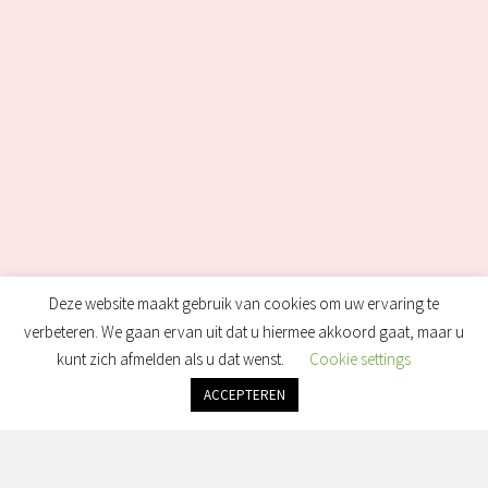
Deze website maakt gebruik van cookies om uw ervaring te
verbeteren. We gaan ervan uit dat u hiermee akkoord gaat, maar u
kunt zich afmelden als u dat wenst.
Cookie settings
ACCEPTEREN