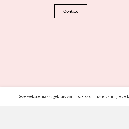
Contact
Deze website maakt gebruik van cookies om uw ervaring te verb