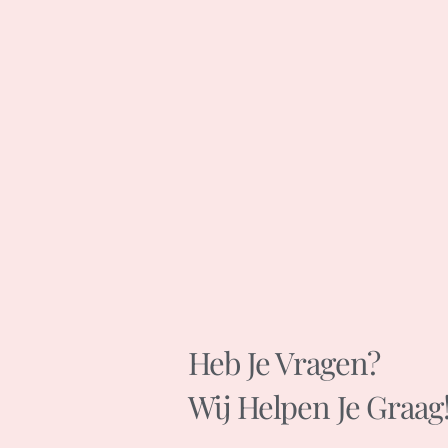
Heb Je Vragen?
Wij Helpen Je Graag