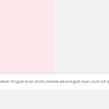
eteren. We gaan ervan uit dat u hiermee akkoord gaat, maar u kunt zich a