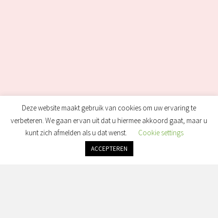
Deze website maakt gebruik van cookies om uw ervaring te
verbeteren. We gaan ervan uit dat u hiermee akkoord gaat, maar u
kunt zich afmelden als u dat wenst.
Cookie settings
ACCEPTEREN