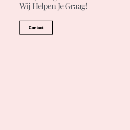
Wij Helpen Je Graag!
Contact