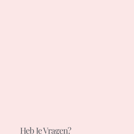
Heb Je Vragen?