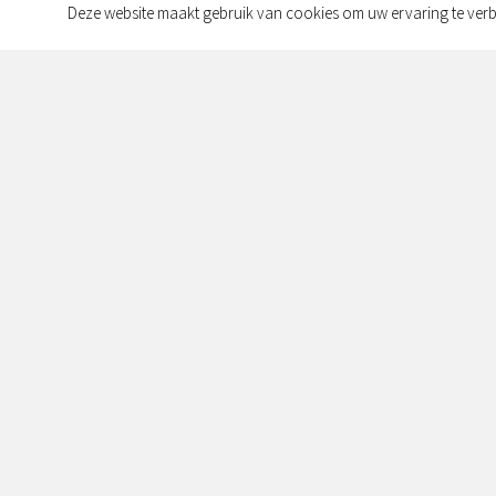
Deze website maakt gebruik van cookies om uw ervaring te verb