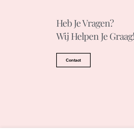
Heb Je Vragen?
Wij Helpen Je Graag
Contact