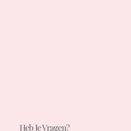
Heb Je Vragen?