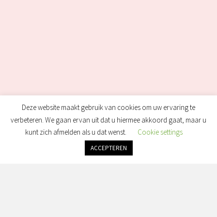
Deze website maakt gebruik van cookies om uw ervaring te
verbeteren. We gaan ervan uit dat u hiermee akkoord gaat, maar u
kunt zich afmelden als u dat wenst.
Cookie settings
ACCEPTEREN