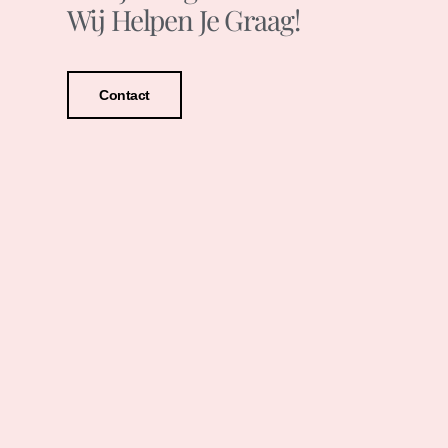
Wij Helpen Je Graag!
Contact