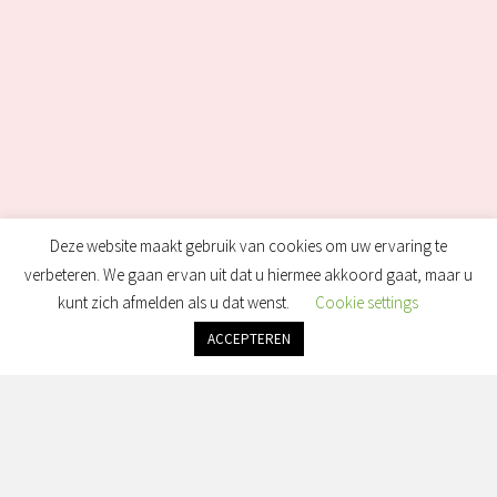
Deze website maakt gebruik van cookies om uw ervaring te
verbeteren. We gaan ervan uit dat u hiermee akkoord gaat, maar u
kunt zich afmelden als u dat wenst.
Cookie settings
ACCEPTEREN