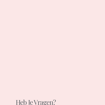
Heb Je Vragen?