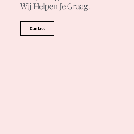
Wij Helpen Je Graag!
Contact