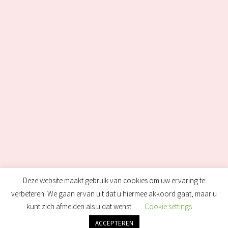
Deze website maakt gebruik van cookies om uw ervaring te
verbeteren. We gaan ervan uit dat u hiermee akkoord gaat, maar u
kunt zich afmelden als u dat wenst.
Cookie settings
ACCEPTEREN