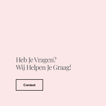
Heb Je Vragen?
Wij Helpen Je Graag!
Contact