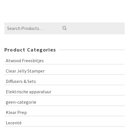
Product Categories
Atwood Freesbitjes
Clear Jelly Stamper
Diffusers & Sets
Elektrische apparatuur
geen-categorie
Klear Prep
Lecenté