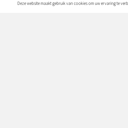
Deze website maakt gebruik van cookies om uw ervaring te verb