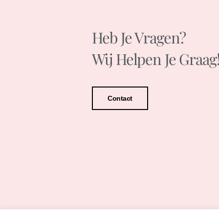
Heb Je Vragen?
Wij Helpen Je Graag
Contact