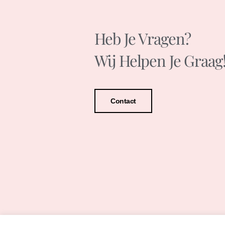
Heb Je Vragen?
Wij Helpen Je Graag
Contact