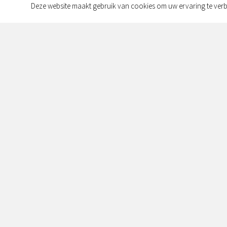
Deze website maakt gebruik van cookies om uw ervaring te verb