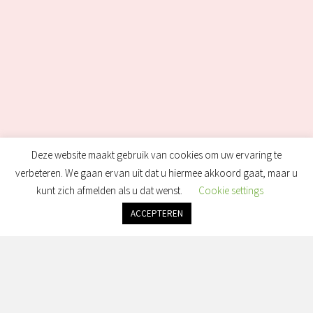
Deze website maakt gebruik van cookies om uw ervaring te
verbeteren. We gaan ervan uit dat u hiermee akkoord gaat, maar u
kunt zich afmelden als u dat wenst.
Cookie settings
ACCEPTEREN