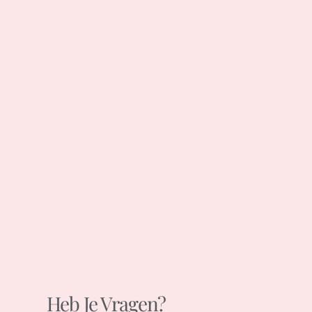
Heb Je Vragen?