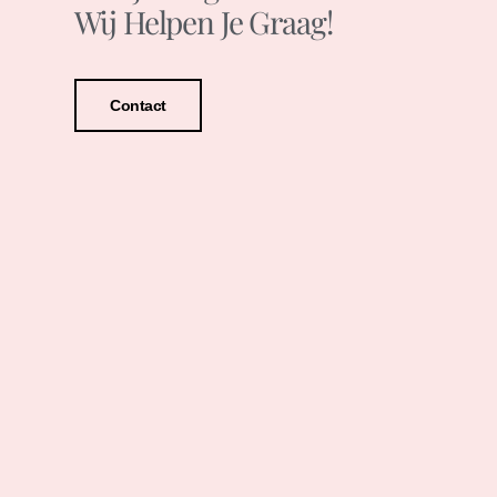
Wij Helpen Je Graag!
Contact