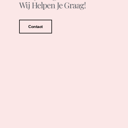
Wij Helpen Je Graag!
Contact