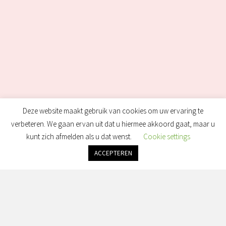
Deze website maakt gebruik van cookies om uw ervaring te
verbeteren. We gaan ervan uit dat u hiermee akkoord gaat, maar u
kunt zich afmelden als u dat wenst.
Cookie settings
ACCEPTEREN