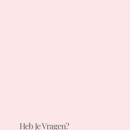
Heb Je Vragen?