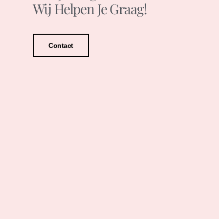
Wij Helpen Je Graag!
Contact