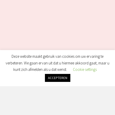
Deze website maakt gebruik van cookies om uw ervaring te
verbeteren. We gaan ervan uit dat u hiermee akkoord gaat, maar u
kunt zich afmelden als u dat wenst.
Cookie settings
ACCEPTEREN