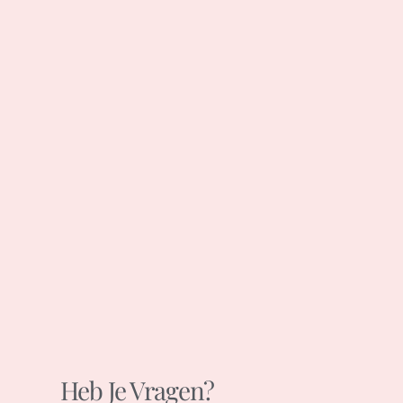
Heb Je Vragen?