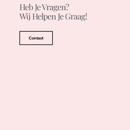
Heb Je Vragen?
Wij Helpen Je Graag!
Contact