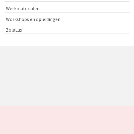
Werkmaterialen
Workshops en opleidingen
ZolaLux