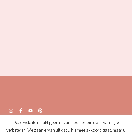
Deze website maakt gebruik van cookies om uw ervaring te
Openingstijden:
verbeteren. We gaan ervan uit dat u hiermee akkoord gaat, maar u