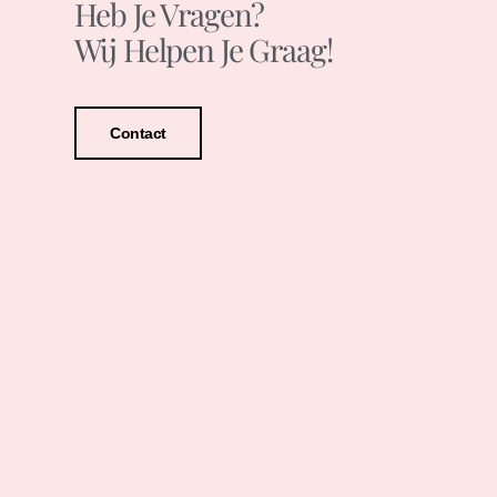
Heb Je Vragen?
Wij Helpen Je Graag!
Contact