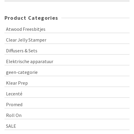
Product Categories
Atwood Freesbitjes
Clear Jelly Stamper
Diffusers & Sets
Elektrische apparatuur
geen-categorie
Klear Prep
Lecenté
Promed
Roll On
SALE