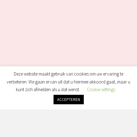
Deze website maakt gebruik van cookies om uw ervaring te
verbeteren. We gaan ervan uit dat u hiermee akkoord gaat, maar u
kunt zich afmelden als u dat wenst.
Cookie settings
ACCEPTEREN