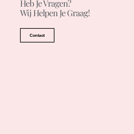
Heb Je Vragen?
Wij Helpen Je Graag!
Contact