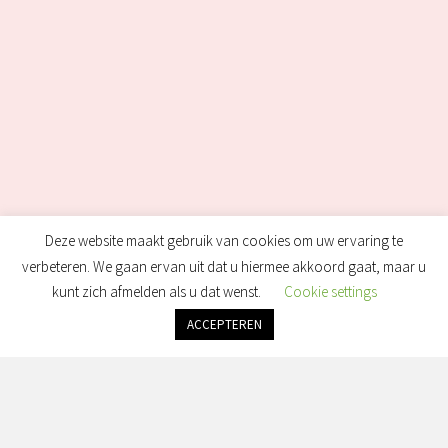
Deze website maakt gebruik van cookies om uw ervaring te
verbeteren. We gaan ervan uit dat u hiermee akkoord gaat, maar u
kunt zich afmelden als u dat wenst.
Cookie settings
ACCEPTEREN