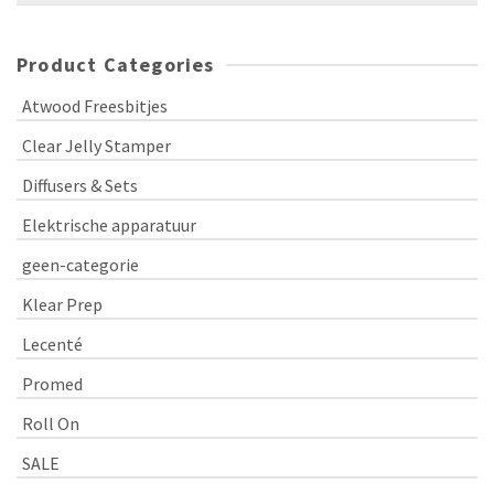
Product Categories
Atwood Freesbitjes
Clear Jelly Stamper
Diffusers & Sets
Elektrische apparatuur
geen-categorie
Klear Prep
Lecenté
Promed
Roll On
SALE