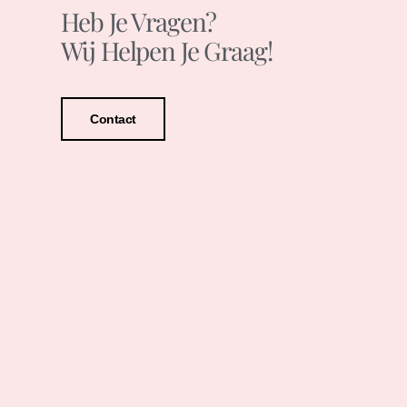
Heb Je Vragen?
Wij Helpen Je Graag!
Contact