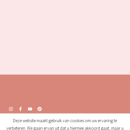
Deze website maakt gebruik van cookies om uw ervaring te
Openingstijden:
verbeteren. We gaan ervan uit dat u hiermee akkoord gaat, maar u