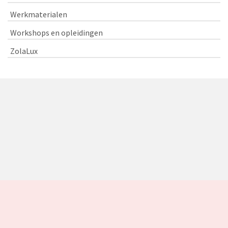
Werkmaterialen
Workshops en opleidingen
ZolaLux