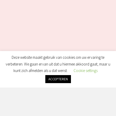
Deze website maakt gebruik van cookies om uw ervaring te
verbeteren. We gaan ervan uit dat u hiermee akkoord gaat, maar u
kunt zich afmelden als u dat wenst.
Cookie settings
ACCEPTEREN