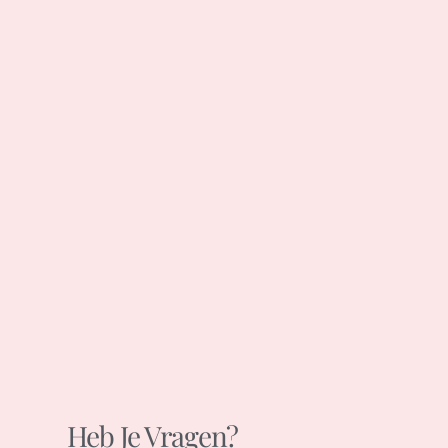
Heb Je Vragen?