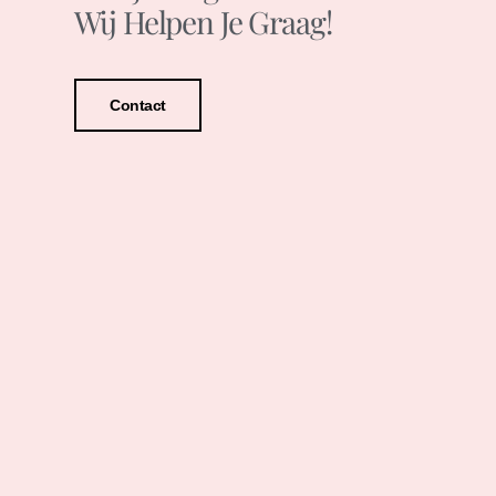
Wij Helpen Je Graag!
Contact