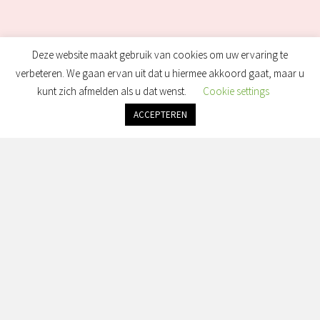
Deze website maakt gebruik van cookies om uw ervaring te
verbeteren. We gaan ervan uit dat u hiermee akkoord gaat, maar u
kunt zich afmelden als u dat wenst.
Cookie settings
ACCEPTEREN