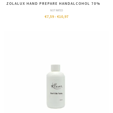
ZOLALUX HAND PREPARE HANDALCOHOL 70%
NOT RATED
€
7,59
-
€
10,97