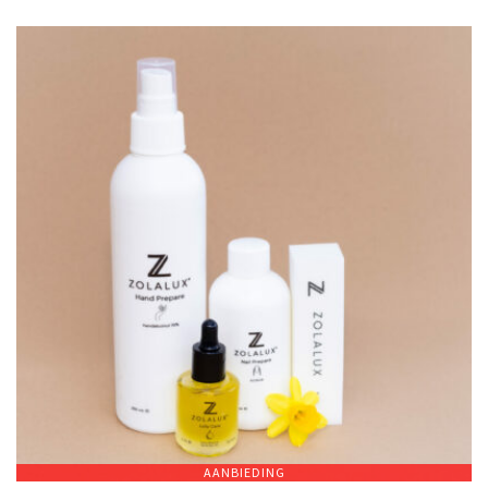
AANBIEDING