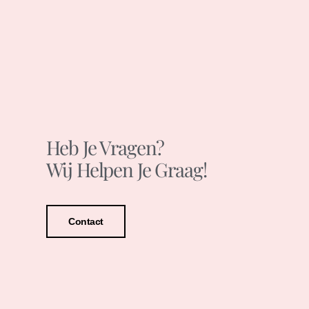
Heb Je Vragen?
Wij Helpen Je Graag!
Contact