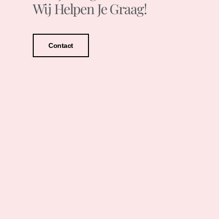
Wij Helpen Je Graag!
Contact