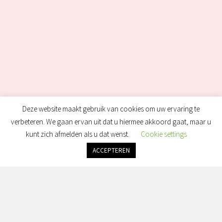
Deze website maakt gebruik van cookies om uw ervaring te
verbeteren. We gaan ervan uit dat u hiermee akkoord gaat, maar u
kunt zich afmelden als u dat wenst.
Cookie settings
ACCEPTEREN