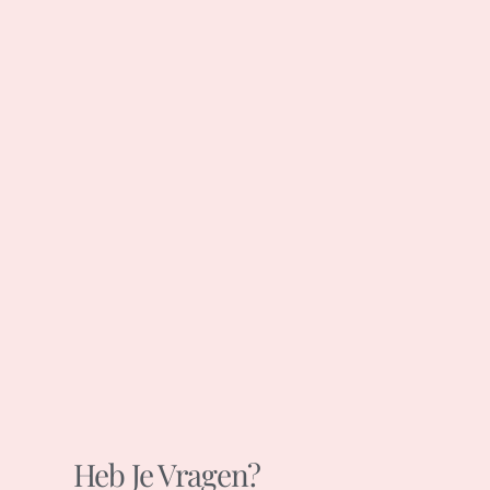
Heb Je Vragen?