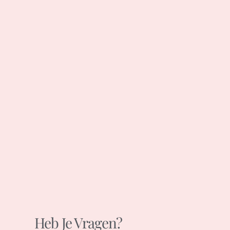
Heb Je Vragen?