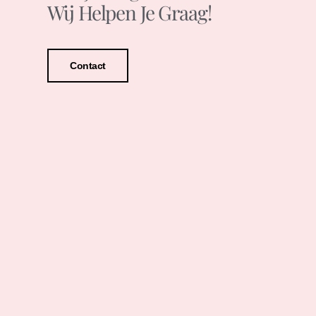
Wij Helpen Je Graag!
Contact