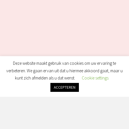
Deze website maakt gebruik van cookies om uw ervaring te
verbeteren. We gaan ervan uit dat u hiermee akkoord gaat, maar u
kunt zich afmelden als u dat wenst.
Cookie settings
ACCEPTEREN