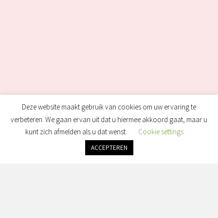
Deze website maakt gebruik van cookies om uw ervaring te
verbeteren. We gaan ervan uit dat u hiermee akkoord gaat, maar u
kunt zich afmelden als u dat wenst.
Cookie settings
ACCEPTEREN