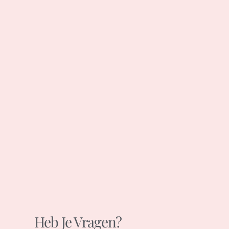
Heb Je Vragen?