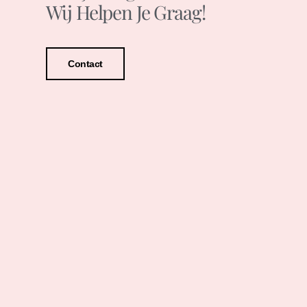
Wij Helpen Je Graag!
Contact