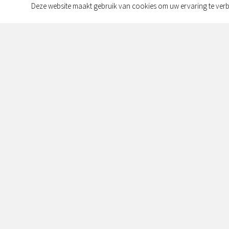
Deze website maakt gebruik van cookies om uw ervaring te verb