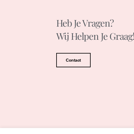
Heb Je Vragen?
Wij Helpen Je Graag
Contact