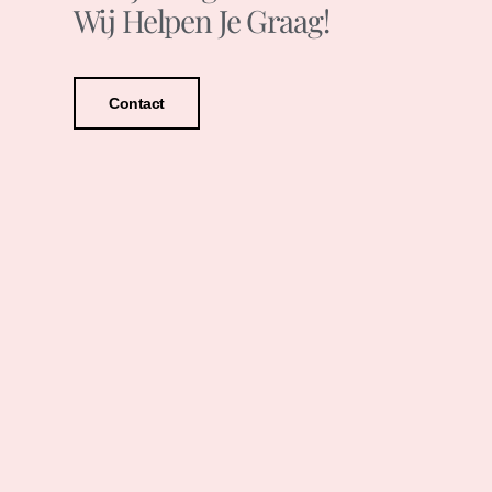
Wij Helpen Je Graag!
Contact