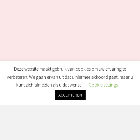
Deze website maakt gebruik van cookies om uw ervaring te
verbeteren. We gaan ervan uit dat u hiermee akkoord gaat, maar u
kunt zich afmelden als u dat wenst.
Cookie settings
ACCEPTEREN