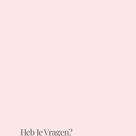
Heb Je Vragen?