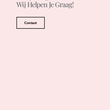
Wij Helpen Je Graag!
Contact