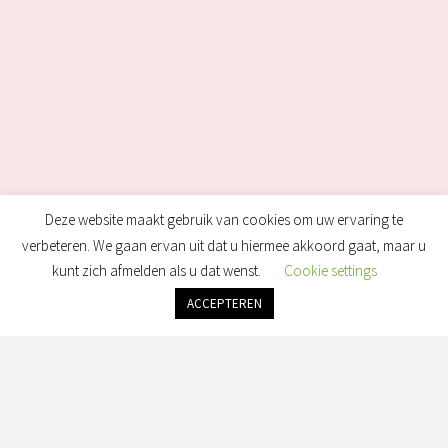
Deze website maakt gebruik van cookies om uw ervaring te
verbeteren. We gaan ervan uit dat u hiermee akkoord gaat, maar u
kunt zich afmelden als u dat wenst.
Cookie settings
ACCEPTEREN