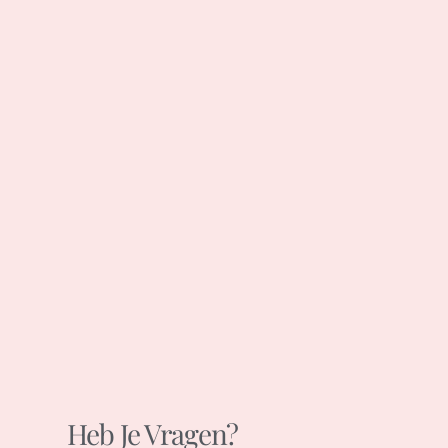
Heb Je Vragen?