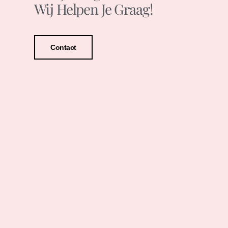
Wij Helpen Je Graag!
Contact