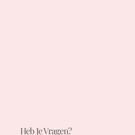
Heb Je Vragen?