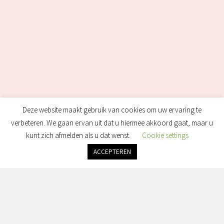
Deze website maakt gebruik van cookies om uw ervaring te
verbeteren. We gaan ervan uit dat u hiermee akkoord gaat, maar u
kunt zich afmelden als u dat wenst.
Cookie settings
ACCEPTEREN