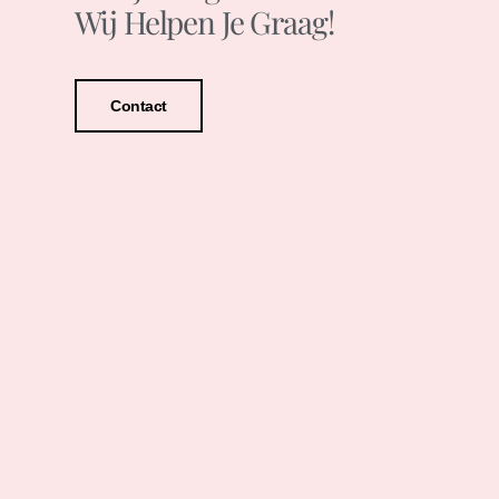
Wij Helpen Je Graag!
Contact