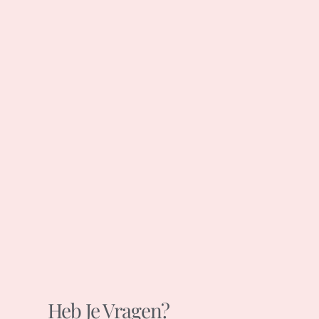
Heb Je Vragen?