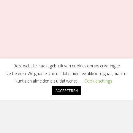
Deze website maakt gebruik van cookies om uw ervaring te
verbeteren. We gaan ervan uit dat u hiermee akkoord gaat, maar u
kunt zich afmelden als u dat wenst.
Cookie settings
ACCEPTEREN