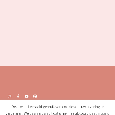
Deze website maakt gebruik van cookies om uw ervaring te
Openingstijden:
verbeteren. We gaan ervan uit dat u hiermee akkoord gaat, maar u