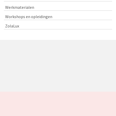
Werkmaterialen
Workshops en opleidingen
ZolaLux