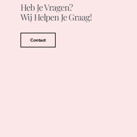
Heb Je Vragen?
Wij Helpen Je Graag!
Contact