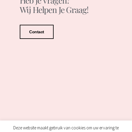
Heb Je Vragen?
Wij Helpen Je Graag!
Contact
Deze website maakt gebruik van cookies om uw ervaring te