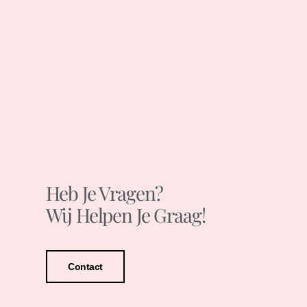
Heb Je Vragen?
Wij Helpen Je Graag!
Contact