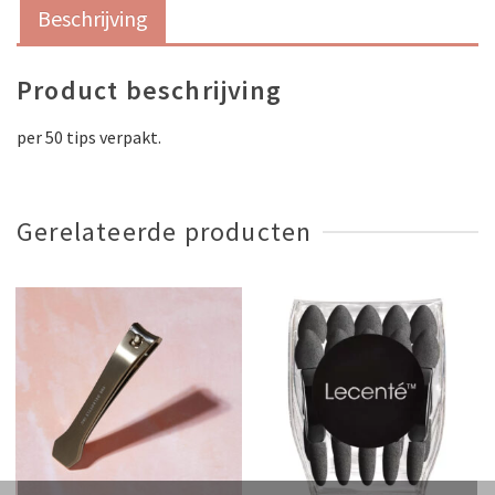
Beschrijving
Product beschrijving
per 50 tips verpakt.
Gerelateerde producten