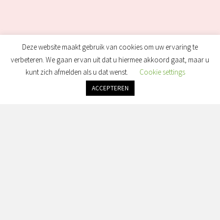
Deze website maakt gebruik van cookies om uw ervaring te
verbeteren. We gaan ervan uit dat u hiermee akkoord gaat, maar u
kunt zich afmelden als u dat wenst.
Cookie settings
ACCEPTEREN
Openingstijden: