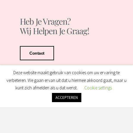
Heb Je Vragen?
Wij Helpen Je Graag!
Contact
Deze website maakt gebruik van cookies om uw ervaring te
verbeteren. We gaan ervan uit dat u hiermee akkoord gaat, maar u
kunt zich afmelden als u dat wenst.
Cookie settings
ACCEPTEREN