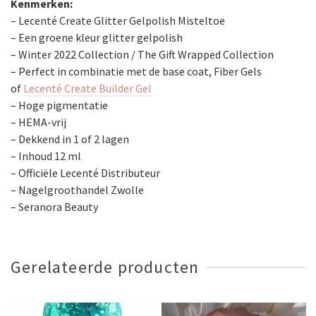
Kenmerken:
– Lecenté Create Glitter Gelpolish Misteltoe
– Een groene kleur glitter gelpolish
– Winter 2022 Collection / The Gift Wrapped Collection
– Perfect in combinatie met de base coat, Fiber Gels
of
Lecenté Create Builder Gel
– Hoge pigmentatie
– HEMA-vrij
– Dekkend in 1 of 2 lagen
– Inhoud 12 ml
– Officiële Lecenté Distributeur
– Nagelgroothandel Zwolle
– Seranora Beauty
Gerelateerde producten