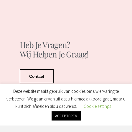
Heb Je Vragen?
Wij Helpen Je Graag!
Contact
Deze website maakt gebruik van cookies om uw ervaring te
verbeteren. We gaan ervan uit dat u hiermee akkoord gaat, maar u
kunt zich afmelden als u dat wenst.
Cookie settings
ACCEPTEREN