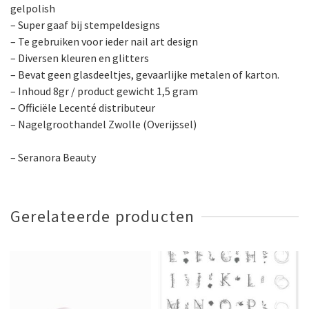
gelpolish
– Super gaaf bij stempeldesigns
– Te gebruiken voor ieder nail art design
– Diversen kleuren en glitters
– Bevat geen glasdeeltjes, gevaarlijke metalen of karton.
– Inhoud 8gr / product gewicht 1,5 gram
– Officiële Lecenté distributeur
– Nagelgroothandel Zwolle (Overijssel)
– Seranora Beauty
Gerelateerde producten