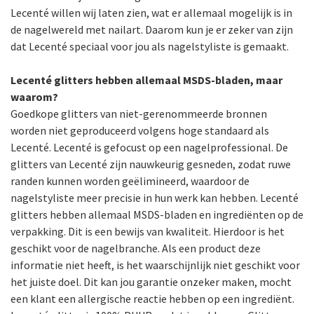
Lecenté willen wij laten zien, wat er allemaal mogelijk is in
de nagelwereld met nailart. Daarom kun je er zeker van zijn
dat Lecenté speciaal voor jou als nagelstyliste is gemaakt.
Lecenté glitters hebben allemaal MSDS-bladen, maar
waarom?
Goedkope glitters van niet-gerenommeerde bronnen
worden niet geproduceerd volgens hoge standaard als
Lecenté. Lecenté is gefocust op een nagelprofessional. De
glitters van Lecenté zijn nauwkeurig gesneden, zodat ruwe
randen kunnen worden geëlimineerd, waardoor de
nagelstyliste meer precisie in hun werk kan hebben. Lecenté
glitters hebben allemaal MSDS-bladen en ingrediënten op de
verpakking. Dit is een bewijs van kwaliteit. Hierdoor is het
geschikt voor de nagelbranche. Als een product deze
informatie niet heeft, is het waarschijnlijk niet geschikt voor
het juiste doel. Dit kan jou garantie onzeker maken, mocht
een klant een allergische reactie hebben op een ingrediënt.