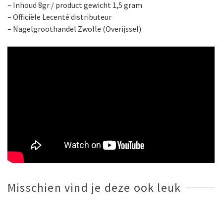
– Inhoud 8gr / product gewicht 1,5 gram
– Officiële Lecenté distributeur
– Nagelgroothandel Zwolle (Overijssel)
Misschien vind je deze ook leuk