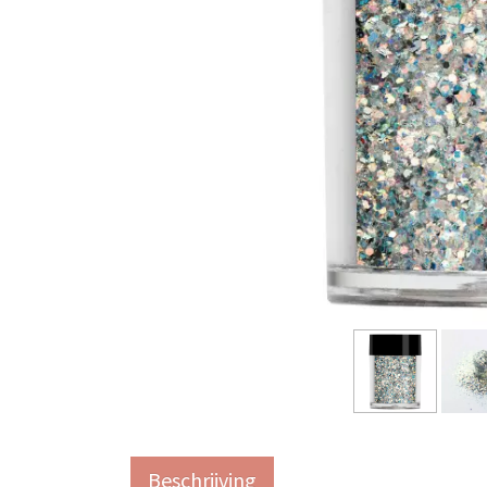
Beschrijving