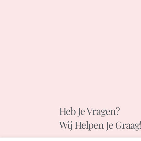
Heb Je Vragen?
Wij Helpen Je Graag