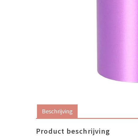
Beschrijving
Product beschrijving