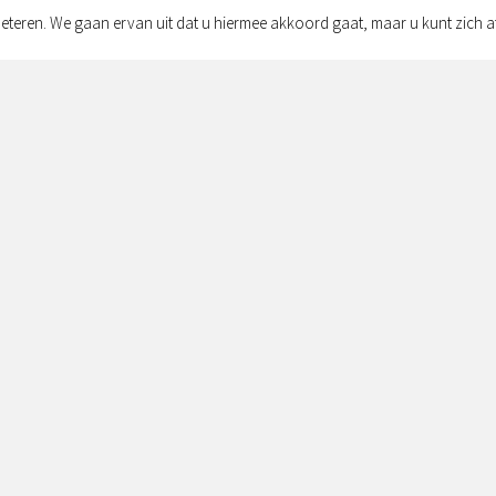
eteren. We gaan ervan uit dat u hiermee akkoord gaat, maar u kunt zich a