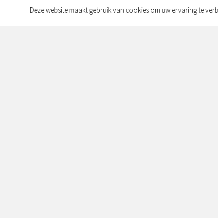
Deze website maakt gebruik van cookies om uw ervaring te verb
Contact