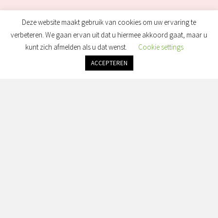
Deze website maakt gebruik van cookies om uw ervaring te
verbeteren. We gaan ervan uit dat u hiermee akkoord gaat, maar u
kunt zich afmelden als u dat wenst.
Cookie settings
ACCEPTEREN