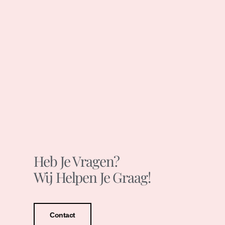
Heb Je Vragen?
Wij Helpen Je Graag!
Contact