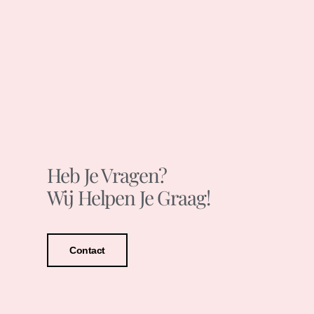
Heb Je Vragen?
Wij Helpen Je Graag!
Contact