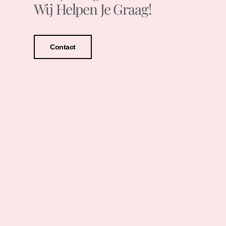
Wij Helpen Je Graag!
Contact