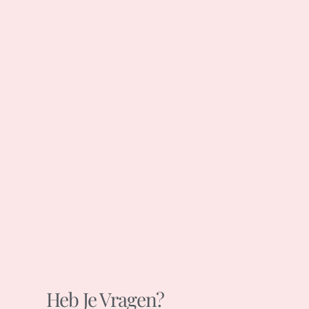
Heb Je Vragen?