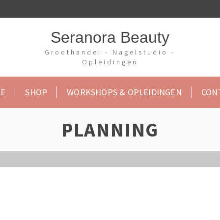
Seranora Beauty
Groothandel - Nagelstudio -
Opleidingen
E
SHOP
WORKSHOPS & OPLEIDINGEN
CON
PLANNING