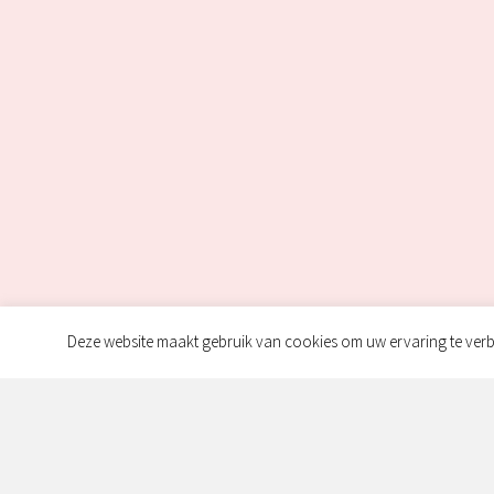
Deze website maakt gebruik van cookies om uw ervaring te verb
Klantenservi
Over ons