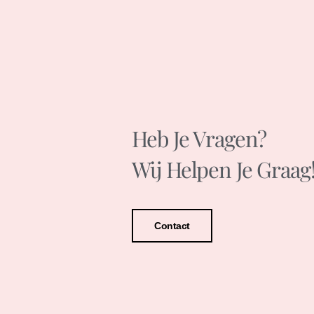
Heb Je Vragen?
Wij Helpen Je Graag
Contact