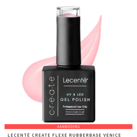
AANBIEDING
LECENTÉ CREATE FLEXE RUBBERBASE VENICE