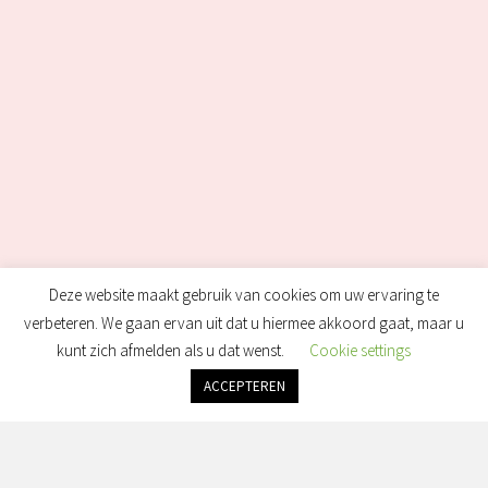
Deze website maakt gebruik van cookies om uw ervaring te
verbeteren. We gaan ervan uit dat u hiermee akkoord gaat, maar u
kunt zich afmelden als u dat wenst.
Cookie settings
ACCEPTEREN