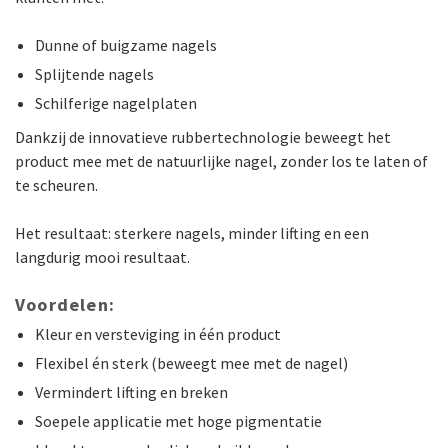
Dunne of buigzame nagels
Splijtende nagels
Schilferige nagelplaten
Dankzij de innovatieve rubbertechnologie beweegt het
product mee met de natuurlijke nagel, zonder los te laten of
te scheuren.
Het resultaat: sterkere nagels, minder lifting en een
langdurig mooi resultaat.
Voordelen:
Kleur en versteviging in één product
Flexibel én sterk (beweegt mee met de nagel)
Vermindert lifting en breken
Soepele applicatie met hoge pigmentatie