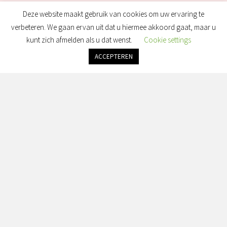
Deze website maakt gebruik van cookies om uw ervaring te
verbeteren. We gaan ervan uit dat u hiermee akkoord gaat, maar u
kunt zich afmelden als u dat wenst.
Cookie settings
ACCEPTEREN