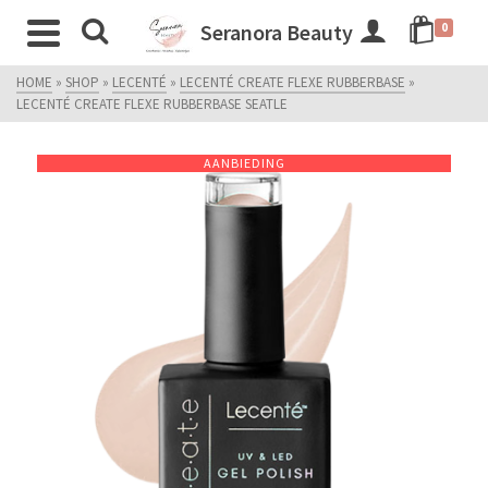
Seranora Beauty
0
HOME
»
SHOP
»
LECENTÉ
»
LECENTÉ CREATE FLEXE RUBBERBASE
»
LECENTÉ CREATE FLEXE RUBBERBASE SEATLE
AANBIEDING