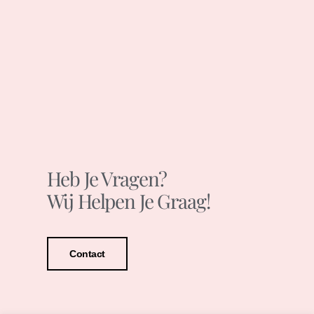
Heb Je Vragen?
Wij Helpen Je Graag!
Contact