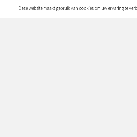
Deze website maakt gebruik van cookies om uw ervaring te verb
Contact