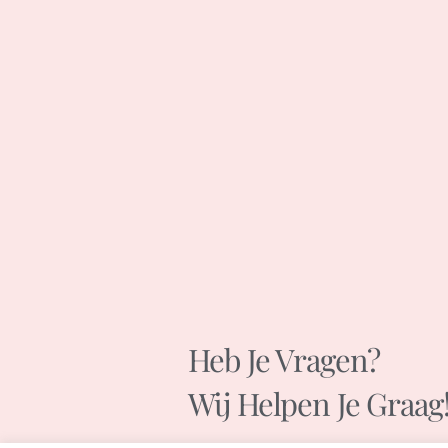
Heb Je Vragen?
Wij Helpen Je Graag