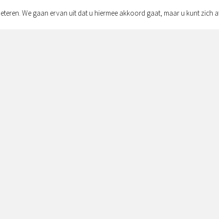
eteren. We gaan ervan uit dat u hiermee akkoord gaat, maar u kunt zich a