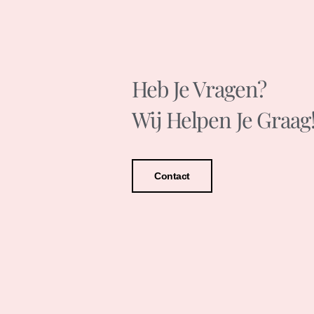
Heb Je Vragen?
Wij Helpen Je Graag
Contact