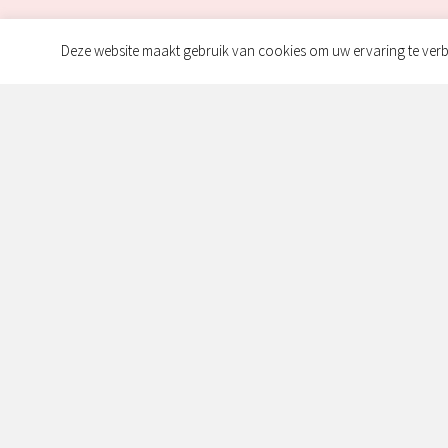
Deze website maakt gebruik van cookies om uw ervaring te verb