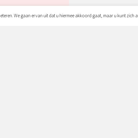
eteren. We gaan ervan uit dat u hiermee akkoord gaat, maar u kunt zich a