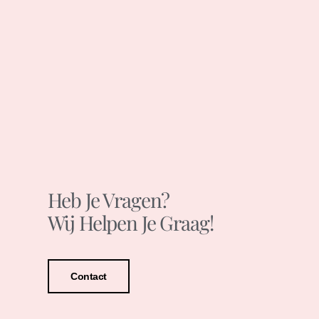
Heb Je Vragen?
Wij Helpen Je Graag!
Contact