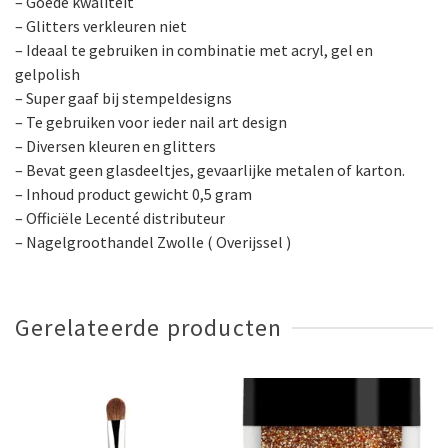
– Goede kwaliteit
– Glitters verkleuren niet
– Ideaal te gebruiken in combinatie met acryl, gel en
gelpolish
– Super gaaf bij stempeldesigns
– Te gebruiken voor ieder nail art design
– Diversen kleuren en glitters
– Bevat geen glasdeeltjes, gevaarlijke metalen of karton.
– Inhoud product gewicht 0,5 gram
– Officiële Lecenté distributeur
– Nagelgroothandel Zwolle ( Overijssel )
Gerelateerde producten