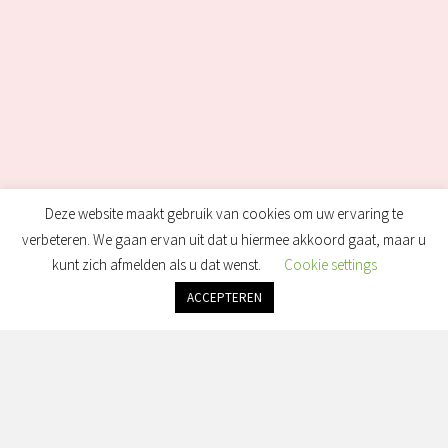
Deze website maakt gebruik van cookies om uw ervaring te
verbeteren. We gaan ervan uit dat u hiermee akkoord gaat, maar u
kunt zich afmelden als u dat wenst.
Cookie settings
ACCEPTEREN