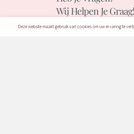
Wij Helpen Je Graag
Deze website maakt gebruik van cookies om uw ervaring te verb
Contact