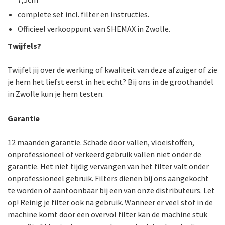
complete set incl. filter en instructies.
Officieel verkooppunt van SHEMAX in Zwolle.
Twijfels?
Twijfel jij over de werking of kwaliteit van deze afzuiger of zie
je hem het liefst eerst in het echt? Bij ons in de groothandel
in Zwolle kun je hem testen.
Garantie
12 maanden garantie. Schade door vallen, vloeistoffen,
onprofessioneel of verkeerd gebruik vallen niet onder de
garantie. Het niet tijdig vervangen van het filter valt onder
onprofessioneel gebruik. Filters dienen bij ons aangekocht
te worden of aantoonbaar bij een van onze distributeurs. Let
op! Reinig je filter ook na gebruik. Wanneer er veel stof in de
machine komt door een overvol filter kan de machine stuk