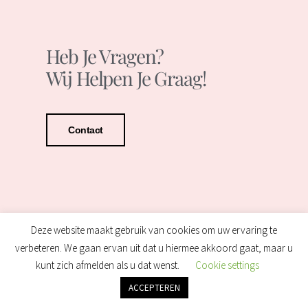
Heb Je Vragen?
Wij Helpen Je Graag!
Contact
Deze website maakt gebruik van cookies om uw ervaring te
verbeteren. We gaan ervan uit dat u hiermee akkoord gaat, maar u
kunt zich afmelden als u dat wenst.
Cookie settings
ACCEPTEREN