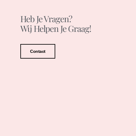
Heb Je Vragen?
Wij Helpen Je Graag!
Contact