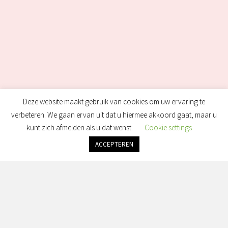
Deze website maakt gebruik van cookies om uw ervaring te
verbeteren. We gaan ervan uit dat u hiermee akkoord gaat, maar u
kunt zich afmelden als u dat wenst.
Cookie settings
ACCEPTEREN